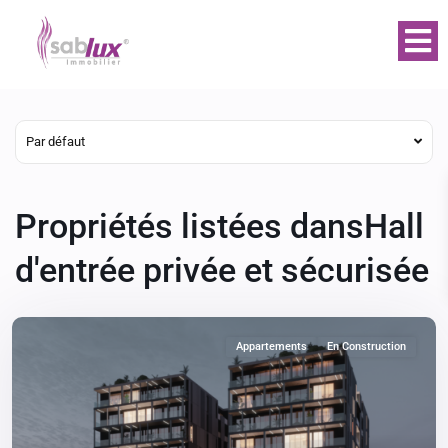
Par défaut
Propriétés listées dansHall
d'entrée privée et sécurisée
Appartements
En Construction