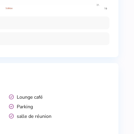
Lounge café
Parking
salle de réunion