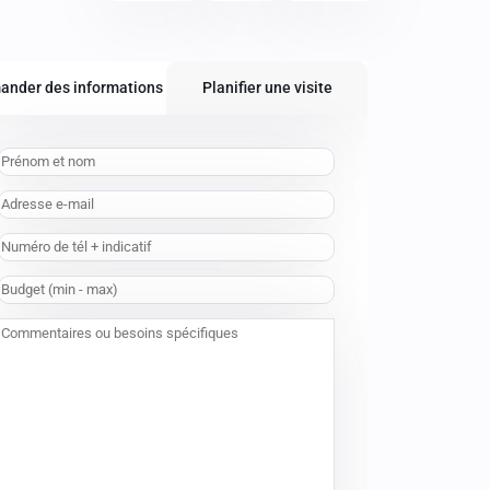
ander des informations
Planifier une visite