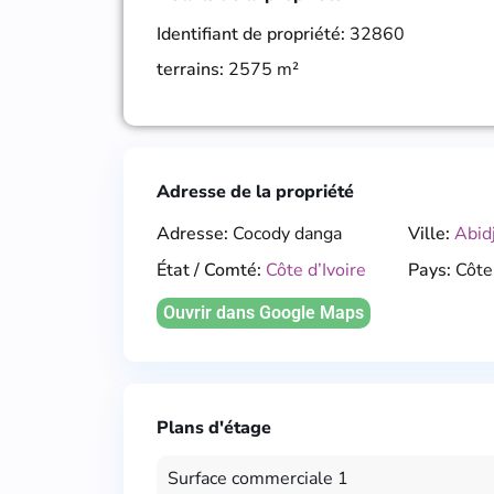
Identifiant de propriété:
32860
terrains:
2575 m²
Adresse de la propriété
Adresse:
Cocody danga
Ville:
Abid
État / Comté:
Côte d’Ivoire
Pays:
Côte 
Ouvrir dans Google Maps
Plans d'étage
Surface commerciale 1