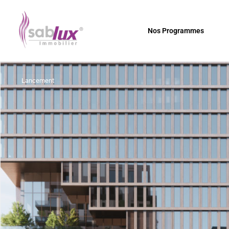
Nos Programmes
Lancement