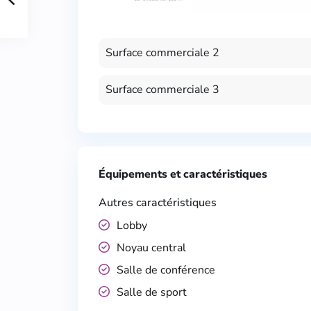
Surface commerciale 2
Surface commerciale 3
Équipements et caractéristiques
Autres caractéristiques
Lobby
Noyau central
Salle de conférence
Salle de sport