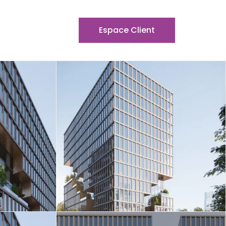
Espace Client