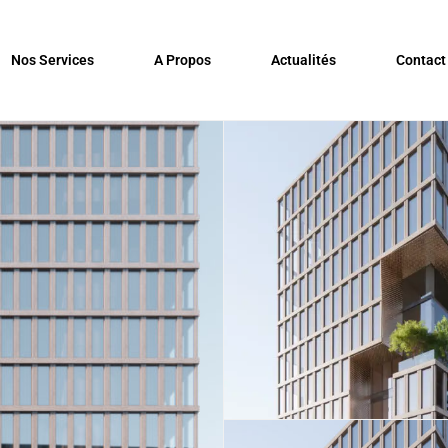
Nos Services
A Propos
Actualités
Contact