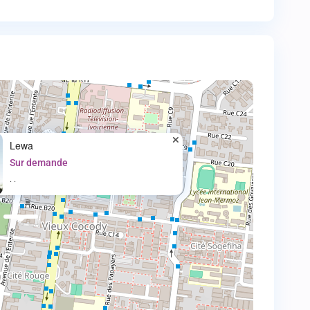
Lewa
Sur demande
·
·