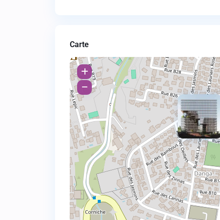
Carte