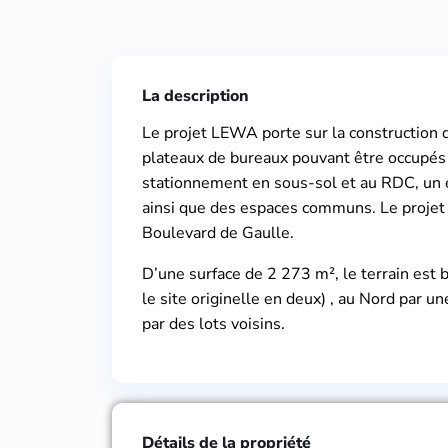
La description
Le projet LEWA porte sur la construction
plateaux de bureaux pouvant être occupés 
stationnement en sous-sol et au RDC, un e
ainsi que des espaces communs. Le projet 
Boulevard de Gaulle.
D’une surface de 2 273 m², le terrain est bo
le site originelle en deux) , au Nord par un
par des lots voisins.
Détails de la propriété