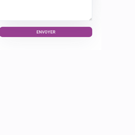
Alternative: