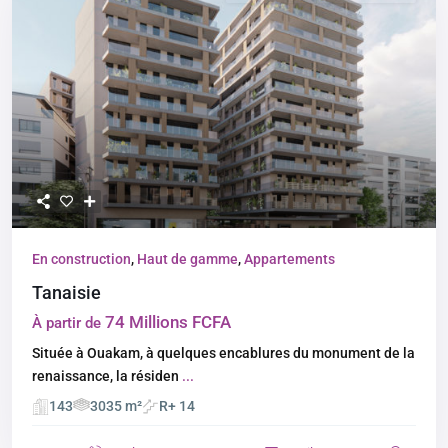
En construction
,
Haut de gamme
,
Appartements
Tanaisie
74 Millions FCFA
À partir de
Située à Ouakam, à quelques encablures du monument de la
renaissance, la résiden
...
143
3035 m²
R+ 14