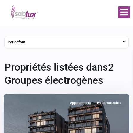
Par défaut
Propriétés listées dans2
Groupes électrogènes
Appartements
En Construction