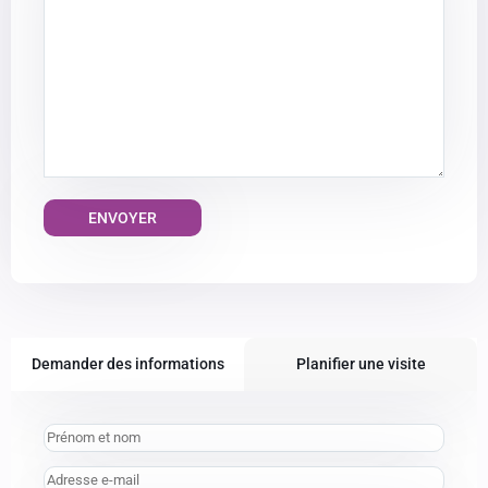
Alternative:
Demander des informations
Planifier une visite