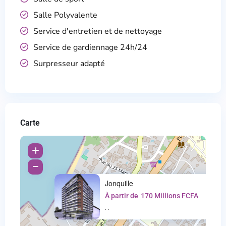
Salle Polyvalente
Service d'entretien et de nettoyage
Service de gardiennage 24h/24
Surpresseur adapté
Carte
Jonquille
À partir de
170 Millions FCFA
·
·