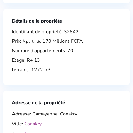
Détails de la propriété
Identifiant de propriété:
32842
Prix:
170 Millions FCFA
À partir de
Nombre d’appartements:
70
Étage:
R+ 13
terrains:
1272 m²
Adresse de la propriété
Adresse:
Camayenne, Conakry
Ville:
Conakry