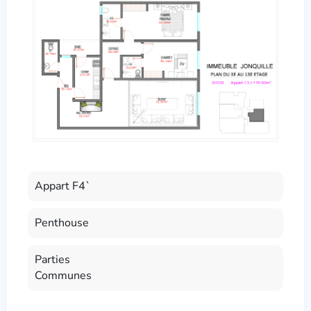
Appart F4`
Penthouse
Parties
Communes