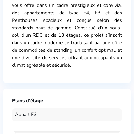
vous offre dans un cadre prestigieux et convivial
des appartements de type F4, F3 et des
Penthouses spacieux et conçus selon des
standards haut de gamme. Constitué d’un sous-
sol, d’un RDC et de 13 étages, ce projet s’inscrit
dans un cadre moderne se traduisant par une offre
de commodités de standing, un confort optimal, et
une diversité de services offrant aux occupants un
climat agréable et sécurisé.
Plans d'étage
Appart F3