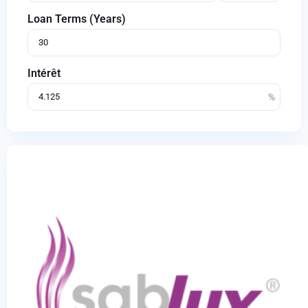
Loan Terms (Years)
Intérêt