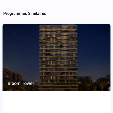
Programmes Similaires
Bloom Tower
Bloom Tower