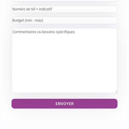
Alternative: