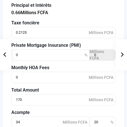
Principal et Intérêts
0.66
Millions FCFA
Taxe foncière
Private Mortgage Insurance (PMI)
Monthly HOA Fees
Total Amount
Acompte