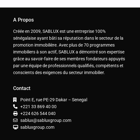
A Propos
Créée en 2009, SABLUX est une entreprise 100%
sénégalaise ayant bâti sa réputation dans le secteur de la
promotion immobilière. Avec plus de 70 programmes
immobiliers à son actif, SABLUX a démontré son expertise
grâce au savoir-faire de ses membres fondateurs appuyés
par une équipe de professionnels qualifiés, compétents et
conscients des exigences du secteur immobilier.
Contact
Point E, rue PE-29 Dakar – Senegal
+221 33 869 40 00
+224 626 544 040
sablux@sabluxgroup.com
sabluxgroup.com