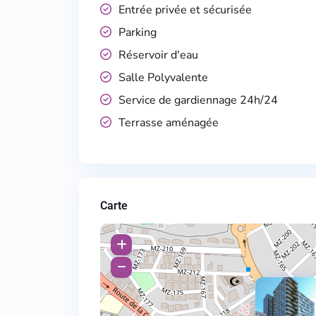
Entrée privée et sécurisée
Parking
Réservoir d'eau
Salle Polyvalente
Service de gardiennage 24h/24
Terrasse aménagée
Carte