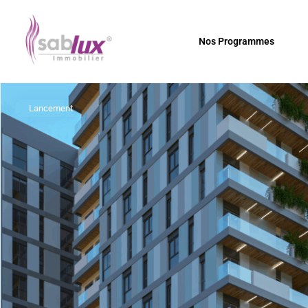
Nos Programmes
Lancement