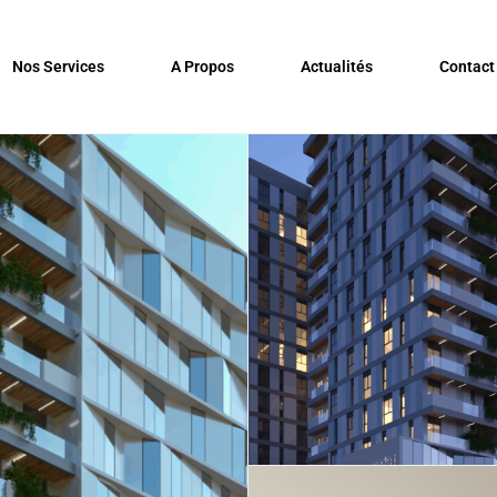
Nos Services
A Propos
Actualités
Contact