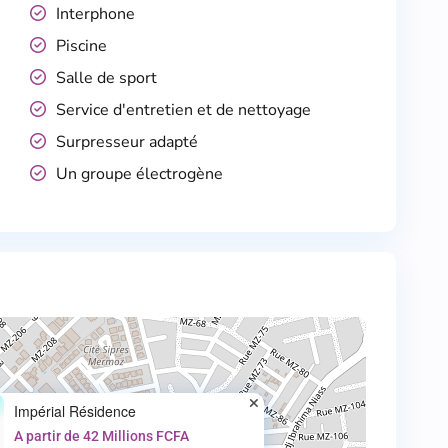
Interphone
Piscine
Salle de sport
Service d'entretien et de nettoyage
Surpresseur adapté
Un groupe électrogène
Impérial Résidence
A partir de 42 Millions FCFA