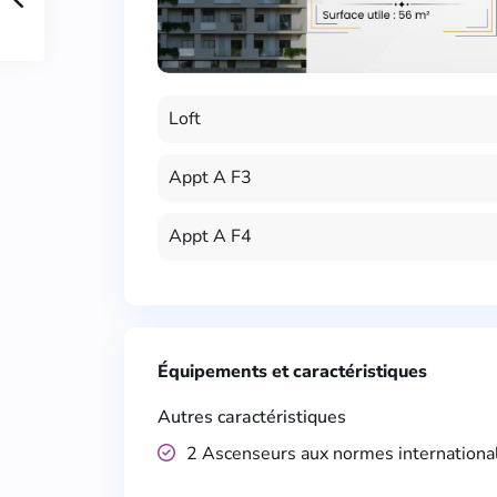
Loft
Appt A F3
Appt A F4
Équipements et caractéristiques
Autres caractéristiques
2 Ascenseurs aux normes internationa