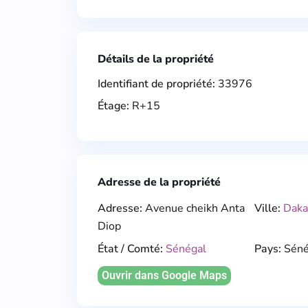
Détails de la propriété
Identifiant de propriété:
33976
Étage:
R+15
Adresse de la propriété
Adresse:
Avenue cheikh Anta
Ville:
Daka
Diop
État / Comté:
Sénégal
Pays:
Séné
Ouvrir dans Google Maps