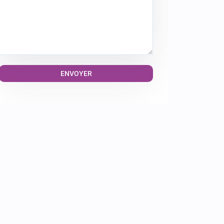
Alternative: