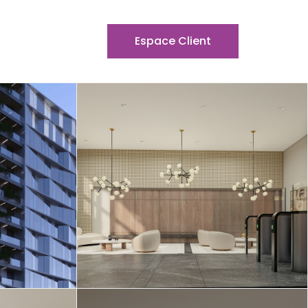
Espace Client