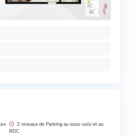
les
2 niveaux de Parking au sous-sols et au
RDC