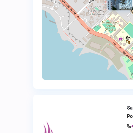
Sa
Po